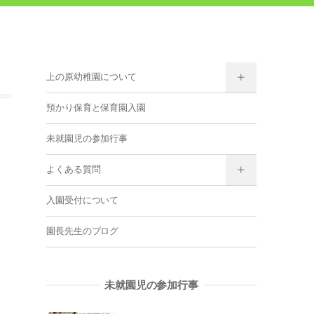
上の原幼稚園について
預かり保育と保育園入園
未就園児の参加行事
よくある質問
入園受付について
園長先生のブログ
未就園児の参加行事