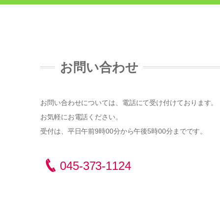
お問い合わせ
お問い合わせについては、電話にて受け付けております。
お気軽にお電話ください。
受付は、平日午前9時00分から午後5時00分までです。
045-373-1124