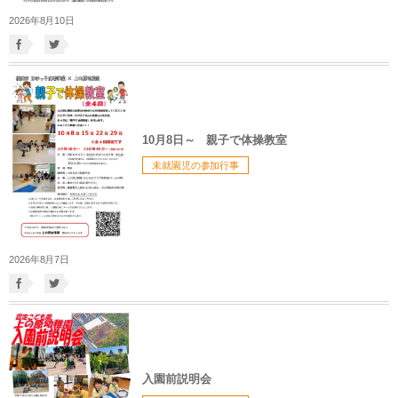
2026年8月10日
10月8日～ 親子で体操教室
未就園児の参加行事
2026年8月7日
入園前説明会