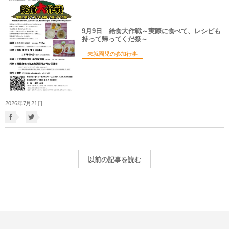
9月9日 給食大作戦～実際に食べて、レシピも
持って帰ってくだ祭～
未就園児の参加行事
2026年7月21日
以前の記事を読む