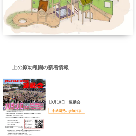
上の原幼稚園の新着情報
10月10日 運動会
未就園児の参加行事