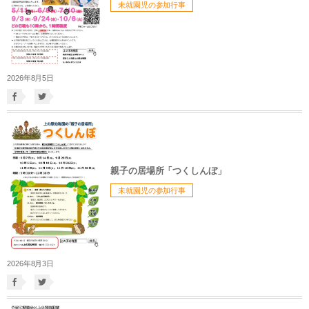
未就園児の参加行事
2026年8月5日
親子の居場所「つくしんぼ」
未就園児の参加行事
2026年8月3日