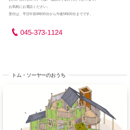
お気軽にお電話ください。
受付は、平日午前9時00分から午後5時00分までです。
045-373-1124
トム・ソーヤーのおうち