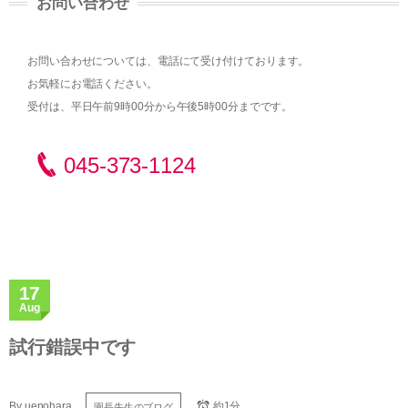
お問い合わせ
お問い合わせについては、電話にて受け付けております。
お気軽にお電話ください。
受付は、平日午前9時00分から午後5時00分までです。
045-373-1124
17
Aug
試行錯誤中です
By
uenohara
約1分
園長先生のブログ