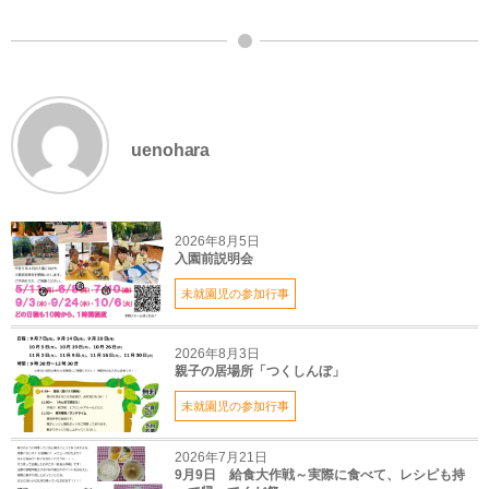
uenohara
2026年8月5日
入園前説明会
未就園児の参加行事
2026年8月3日
親子の居場所「つくしんぼ」
未就園児の参加行事
2026年7月21日
9月9日 給食大作戦～実際に食べて、レシピも持