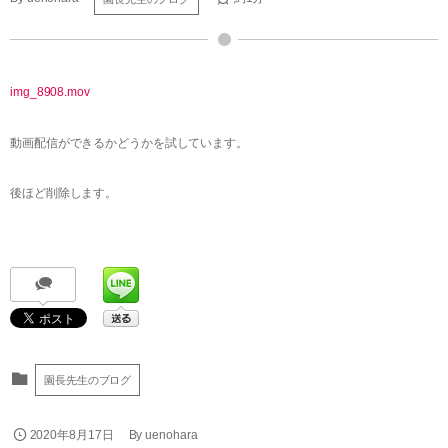
img_8908.mov
動画配信ができるかどうかを試しています。
後ほど削除します。
園長先生のブログ
2020年8月17日
By
uenohara