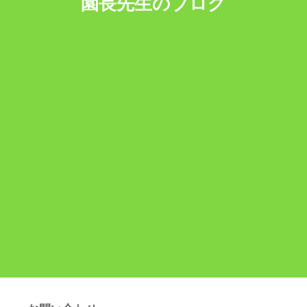
園長先生のブログ