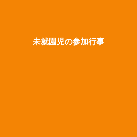
未就園児の参加行事