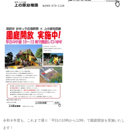
令和８年度も、これまで通り「平日の10時から12時」で園庭開放を実施いたし
ます！