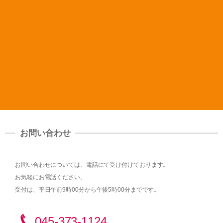
お問い合わせ
お問い合わせについては、電話にて受け付けております。
お気軽にお電話ください。
受付は、平日午前9時00分から午後5時00分までです。
045-373-1124