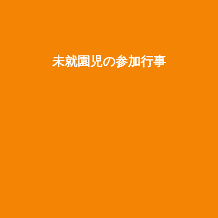
未就園児の参加行事