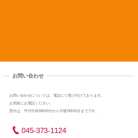
お問い合わせ
お問い合わせについては、電話にて受け付けております。
お気軽にお電話ください。
受付は、平日午前9時00分から午後5時00分までです。
045-373-1124