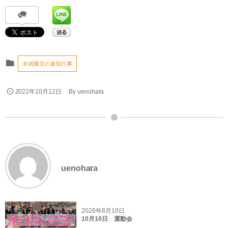
未就園児の参加行事
2022年10月12日
By
uenohara
uenohara
2026年8月10日
10月10日 運動会