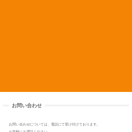
お問い合わせ
お問い合わせについては、電話にて受け付けております。
お気軽にお電話ください。