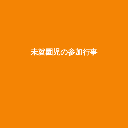
未就園児の参加行事