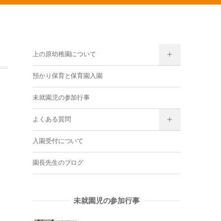
上の原幼稚園について
預かり保育と保育園入園
未就園児の参加行事
よくある質問
入園受付について
園長先生のブログ
未就園児の参加行事