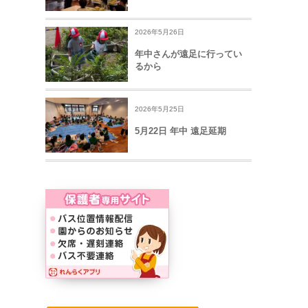
2026年5月26日
年中さんが遠足に行ってい
るから
2026年5月25日
5月22日 年中 遠足延期