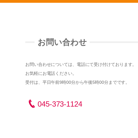
お問い合わせ
お問い合わせについては、電話にて受け付けております。
お気軽にお電話ください。
受付は、平日午前9時00分から午後5時00分までです。
045-373-1124