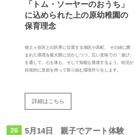
「トム・ソーヤーのおうち」
に込められた上の原幼稚園の
保育理念
保土ヶ谷区との区界に位置する旭区小高町。 その緑に囲
まれた環境を最大限に活かしつつ、広い意味での「遊び」
を通して、心も体も、そして知能も発達するよう、幼児が
自発的に意欲を持って取り組む環境作りをします。
詳細はこちら
26
5月14日 親子でアート体験