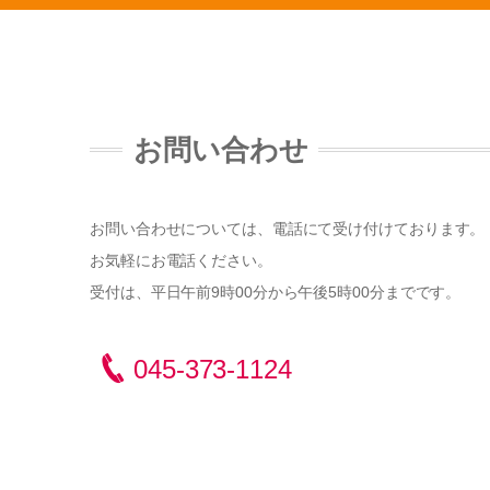
お問い合わせ
お問い合わせについては、電話にて受け付けております。
お気軽にお電話ください。
受付は、平日午前9時00分から午後5時00分までです。
045-373-1124