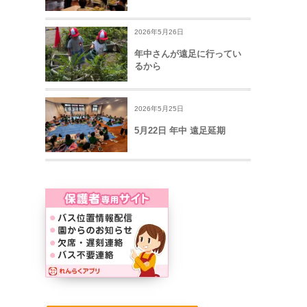
2026年5月26日
年中さんが遠足に行ってい
るから
2026年5月25日
5月22日 年中 遠足延期