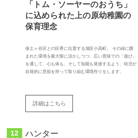
「トム・ソーヤーのおうち」
に込められた上の原幼稚園の
保育理念
保土ヶ谷区との区界に位置する旭区小高町。 その緑に囲
まれた環境を最大限に活かしつつ、広い意味での「遊び」
を通して、心も体も、そして知能も発達するよう、幼児が
自発的に意欲を持って取り組む環境作りをします。
詳細はこちら
12
ハンター