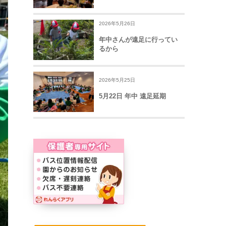
2026年5月26日
年中さんが遠足に行ってい
るから
2026年5月25日
5月22日 年中 遠足延期