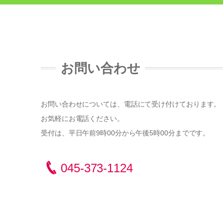
お問い合わせ
お問い合わせについては、電話にて受け付けております。
お気軽にお電話ください。
受付は、平日午前9時00分から午後5時00分までです。
045-373-1124