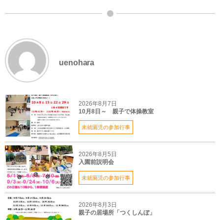
uenohara
2026年8月7日
10月8日～ 親子で体操教室
未就園児の参加行事
2026年8月5日
入園前説明会
未就園児の参加行事
2026年8月3日
親子の居場所「つくしんぼ」