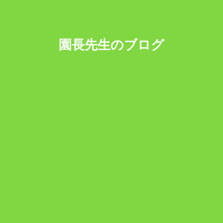
園長先生のブログ