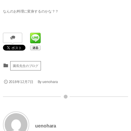
なんのお料理に変身するのかな？？
園長先生のブログ
2018年12月7日
By
uenohara
uenohara