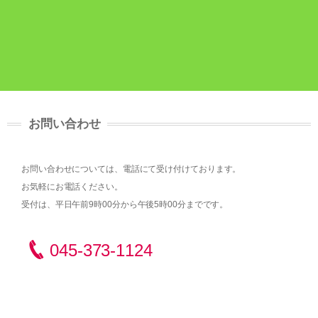
お問い合わせ
お問い合わせについては、電話にて受け付けております。
お気軽にお電話ください。
受付は、平日午前9時00分から午後5時00分までです。
045-373-1124