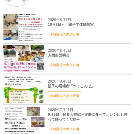
2026年8月7日
10月8日～ 親子で体操教室
未就園児の参加行事
2026年8月5日
入園前説明会
未就園児の参加行事
2026年8月3日
親子の居場所「つくしんぼ」
未就園児の参加行事
2026年7月21日
9月9日 給食大作戦～実際に食べて、レシピも持
って帰ってくだ祭～
未就園児の参加行事