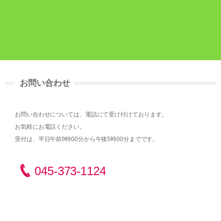
お問い合わせ
お問い合わせについては、電話にて受け付けております。
お気軽にお電話ください。
受付は、平日午前9時00分から午後5時00分までです。
045-373-1124