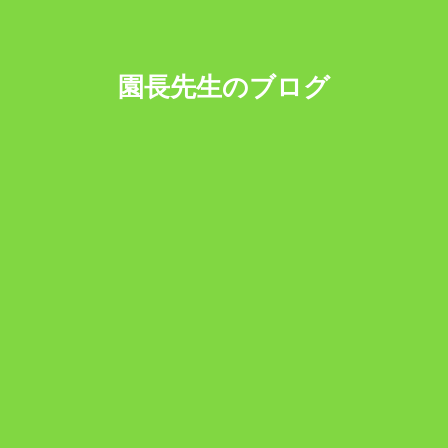
園長先生のブログ