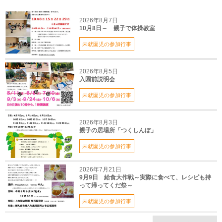
2026年8月7日
10月8日～ 親子で体操教室
未就園児の参加行事
2026年8月5日
入園前説明会
未就園児の参加行事
2026年8月3日
親子の居場所「つくしんぼ」
未就園児の参加行事
2026年7月21日
9月9日 給食大作戦～実際に食べて、レシピも持
って帰ってくだ祭～
未就園児の参加行事